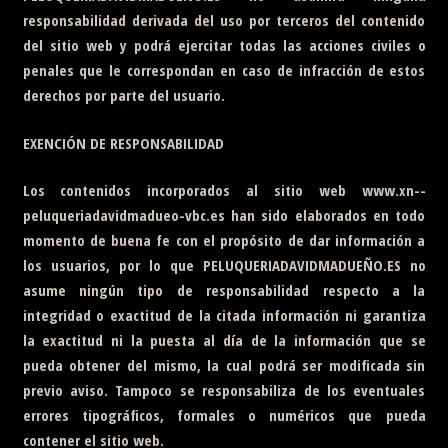
responsabilidad derivada del uso por terceros del contenido
del sitio web y podrá ejercitar todas las acciones civiles o
penales que le correspondan en caso de infracción de estos
derechos por parte del usuario.
EXENCIÓN DE RESPONSABILIDAD
Los contenidos incorporados al sitio web
www.xn--
peluqueriadavidmadueo-vbc.es
han sido elaborados en todo
momento de buena fe con el propósito de dar información a
los usuarios, por lo que
PELUQUERIADAVIDMADUEÑO.ES
no
asume ningún tipo de responsabilidad respecto a la
integridad o exactitud de la citada información ni garantiza
la exactitud ni la puesta al día de la información que se
pueda obtener del mismo, la cual podrá ser modificada sin
previo aviso. Tampoco se responsabiliza de los eventuales
errores tipográficos, formales o numéricos que pueda
contener el sitio web.