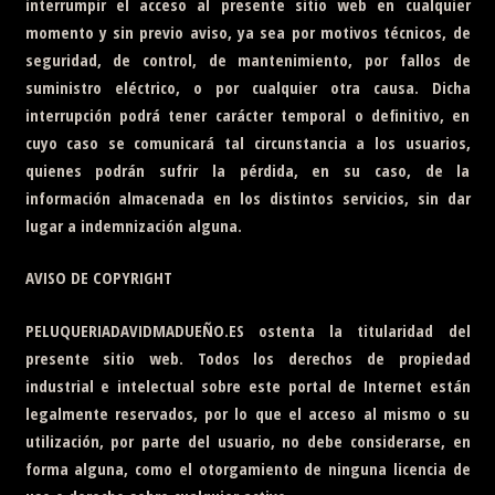
interrumpir el acceso al presente sitio web en cualquier
momento y sin previo aviso, ya sea por motivos técnicos, de
seguridad, de control, de mantenimiento, por fallos de
suministro eléctrico, o por cualquier otra causa. Dicha
interrupción podrá tener carácter temporal o definitivo, en
cuyo caso se comunicará tal circunstancia a los usuarios,
quienes podrán sufrir la pérdida, en su caso, de la
información almacenada en los distintos servicios, sin dar
lugar a indemnización alguna.
AVISO DE COPYRIGHT
PELUQUERIADAVIDMADUEÑO.ES
ostenta la titularidad del
presente sitio web. Todos los derechos de propiedad
industrial e intelectual sobre este portal de Internet están
legalmente reservados, por lo que el acceso al mismo o su
utilización, por parte del usuario, no debe considerarse, en
forma alguna, como el otorgamiento de ninguna licencia de