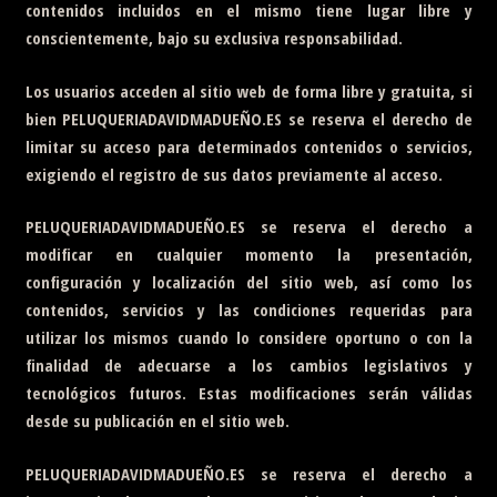
contenidos incluidos en el mismo tiene lugar libre y
conscientemente, bajo su exclusiva responsabilidad.
Los usuarios acceden al sitio web de forma libre y gratuita, si
bien
PELUQUERIADAVIDMADUEÑO.ES
se reserva el derecho de
limitar su acceso para determinados contenidos o servicios,
exigiendo el registro de sus datos previamente al acceso.
PELUQUERIADAVIDMADUEÑO.ES
se reserva el derecho a
modificar en cualquier momento la presentación,
configuración y localización del sitio web, así como los
contenidos, servicios y las condiciones requeridas para
utilizar los mismos cuando lo considere oportuno o con la
finalidad de adecuarse a los cambios legislativos y
tecnológicos futuros. Estas modificaciones serán válidas
desde su publicación en el sitio web.
PELUQUERIADAVIDMADUEÑO.ES
se reserva el derecho a