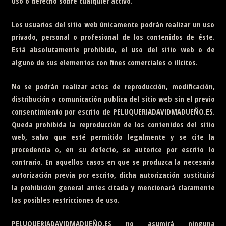
uso o derecho sobre cualquier activo.
Los usuarios del sitio web únicamente podrán realizar un uso
privado, personal o profesional de los contenidos de éste.
Está absolutamente prohibido, el uso del sitio web o de
alguno de sus elementos con fines comerciales o ilícitos.
No se podrán realizar actos de reproducción, modificación,
distribución o comunicación publica del sitio web sin el previo
consentimiento por escrito de
PELUQUERIADAVIDMADUEÑO.ES
.
Queda prohibida la reproducción de los contenidos del sitio
web, salvo que esté permitido legalmente y se cite la
procedencia o, en su defecto, se autorice por escrito lo
contrario. En aquellos casos en que se produzca la necesaria
autorización previa por escrito, dicha autorización sustituirá
la prohibición general antes citada y mencionará claramente
las posibles restricciones de uso.
PELUQUERIADAVIDMADUEÑO.ES
no asumirá ninguna