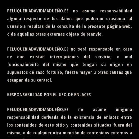
PELUQUERIADAVIDMADUEÑO.ES
no asume responsabilidad
alguna respecto de los daños que pudieran ocasionar al
usuario a resultas de la consulta de la presente página web,
o de aquellas otras externas objeto de reenvío.
PELUQUERIADAVIDMADUEÑO.ES
no será responsable en caso
de que existan interrupciones del servicio, o mal
funcionamiento del mismo que tengan su origen en
supuestos de caso fortuito, fuerza mayor u otras causas que
escapan de su control.
RESPONSABILIDAD POR EL USO DE ENLACES
PELUQUERIADAVIDMADUEÑO.ES
no asume ninguna
responsabilidad derivada de la existencia de enlaces entre
los contenidos de este sitio y contenidos situados fuera del
mismo, o de cualquier otra mención de contenidos externos a