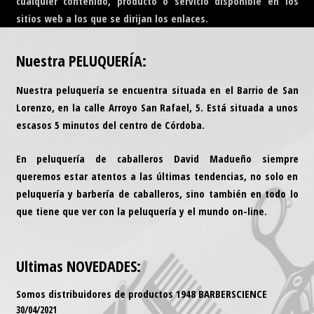
cualquier contenido, producto o servicio disponible en los
sitios web a los que se dirijan los enlaces.
Nuestra
PELUQUERÍA
:
Nuestra peluquería se encuentra situada en el
Barrio de San
Lorenzo
, en la calle Arroyo San Rafael, 5. Está situada a unos
escasos 5 minutos del centro de Córdoba.
En peluquería de caballeros David Madueño siempre
queremos estar atentos a las últimas tendencias, no solo en
peluquería y barbería de caballeros, sino también en todo lo
que tiene que ver con la peluquería y el mundo on-line.
Ultimas
NOVEDADES
:
Somos distribuidores de productos 1948 BARBERSCIENCE
30/04/2021