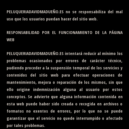
PELUQUERIADAVIDMADUEÑO.ES
no se responsabiliza del mal
uso que los usuarios puedan hacer del sitio web.
RESPONSABILIDAD POR EL FUNCIONAMIENTO DE LA PÁGINA
WEB
PELUQUERIADAVIDMADUEÑO.ES
intentará reducir al mínimo los
problemas ocasionados por errores de carácter técnico,
pudiendo proceder a la suspensión temporal de los servicios y
contenidos del sitio web para efectuar operaciones de
mantenimiento, mejora o reparación de los mismos, sin que
ello origine indemnización alguna al usuario por estos
conceptos. Se advierte que alguna información contenida en
esta web puede haber sido creada o recogida en archivos o
formatos no exentos de errores, por lo que no se puede
garantizar que el servicio no quede interrumpido o afectado
por tales problemas.