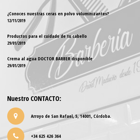
¿Conoces nuestras ceras en polvo voluminizantes?
12/11/2019
Productos para el cuidado de tu cabello
29/01/2019
Crema al agua DOCTOR BARBER disponible
29/01/2019
Nuestro
CONTACTO
:
Arroyo de San Rafael, 5, 14001, Córdoba.
+34 625 426 364