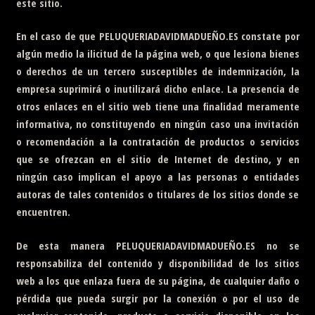
este sitio.
En el caso de que
PELUQUERIADAVIDMADUEÑO.ES
constate por
algún medio la ilicitud de la página web, o que lesiona bienes
o derechos de un tercero susceptibles de indemnización, la
empresa suprimirá o inutilizará dicho enlace. La presencia de
otros enlaces en el sitio web tiene una finalidad meramente
informativa, no constituyendo en ningún caso una invitación
o recomendación a la contratación de productos o servicios
que se ofrezcan en el sitio de Internet de destino, y en
ningún caso implican el apoyo a las personas o entidades
autoras de tales contenidos o titulares de los sitios donde se
encuentren.
De esta manera
PELUQUERIADAVIDMADUEÑO.ES
no se
responsabiliza del contenido y disponibilidad de los sitios
web a los que enlaza fuera de su página, de cualquier daño o
pérdida que pueda surgir por la conexión o por el uso de