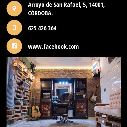
Arroyo de San Rafael, 5, 14001,
CÓRDOBA.
625 426 364
www.facebook.com