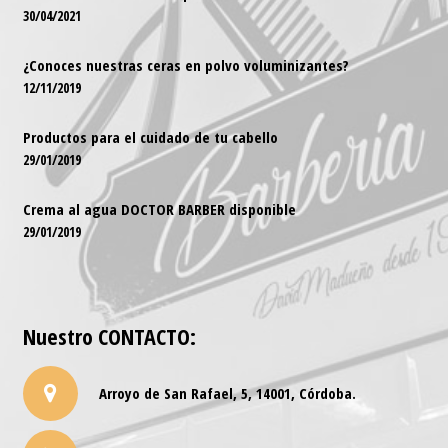
30/04/2021
¿Conoces nuestras ceras en polvo voluminizantes?
12/11/2019
Productos para el cuidado de tu cabello
29/01/2019
Crema al agua DOCTOR BARBER disponible
29/01/2019
Nuestro
CONTACTO
:
Arroyo de San Rafael, 5, 14001, Córdoba.