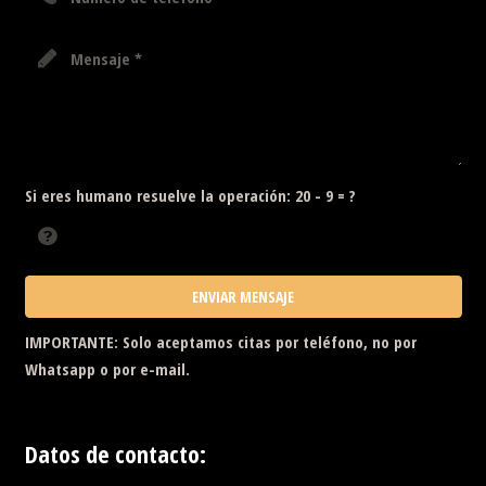
Si eres humano resuelve la operación:
20 - 9 = ?
ENVIAR MENSAJE
IMPORTANTE
: Solo aceptamos citas por teléfono, no por
Whatsapp o por e-mail.
Datos de contacto: