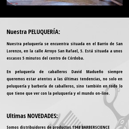
Nuestra
PELUQUERÍA
:
Nuestra peluquería se encuentra situada en el
Barrio de San
Lorenzo
, en la calle Arroyo San Rafael, 5. Está situada a unos
escasos 5 minutos del centro de Córdoba.
En peluquería de caballeros David Madueño siempre
queremos estar atentos a las últimas tendencias, no solo en
peluquería y barbería de caballeros, sino también en todo lo
que tiene que ver con la peluquería y el mundo on-line.
Ultimas
NOVEDADES
:
Somos distribuidores de productos 1948 BARBERSCIENCE